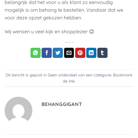
belangrijk dat het voor u als klant zo eenvoudig
mogelijk is om behang te bestellen. Vandaar dat we
voor deze opzet gekozen hebben.
Wij wensen u veel kijk en shopplezier 😉
Dit bericht is gepost in
Geen onderdeel van een categorie
. Bookmark
de
link
.
BEHANGGIGANT