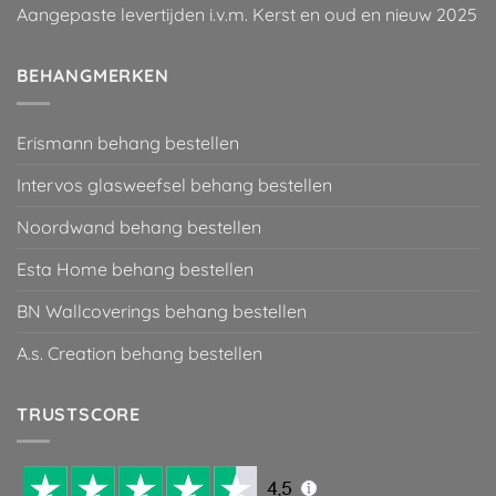
Aangepaste levertijden i.v.m. Kerst en oud en nieuw 2025
BEHANGMERKEN
Erismann behang bestellen
Intervos glasweefsel behang bestellen
Noordwand behang bestellen
Esta Home behang bestellen
BN Wallcoverings behang bestellen
A.s. Creation behang bestellen
TRUSTSCORE