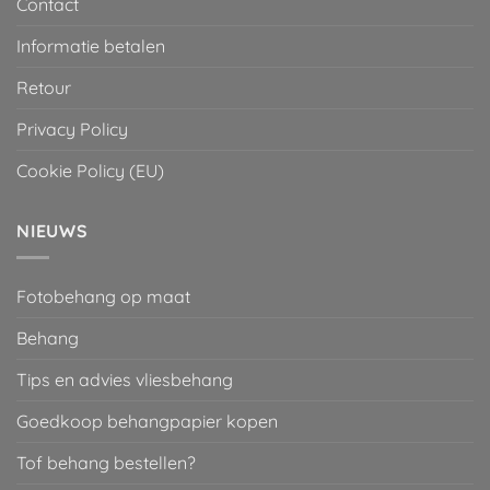
Contact
Informatie betalen
Retour
Privacy Policy
Cookie Policy (EU)
NIEUWS
Fotobehang op maat
Behang
Tips en advies vliesbehang
Goedkoop behangpapier kopen
Tof behang bestellen?