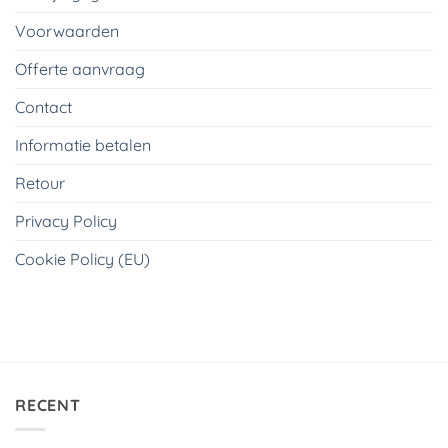
Voorwaarden
Offerte aanvraag
Contact
Informatie betalen
Retour
Privacy Policy
Cookie Policy (EU)
RECENT