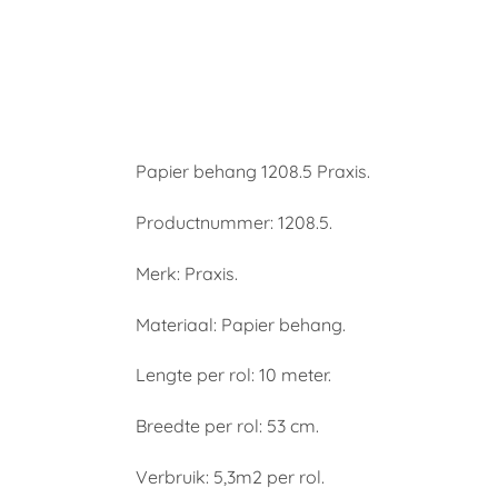
Papier behang 1208.5 Praxis.
Productnummer: 1208.5.
Merk: Praxis.
Materiaal: Papier behang.
Lengte per rol: 10 meter.
Breedte per rol: 53 cm.
Verbruik: 5,3m2 per rol.