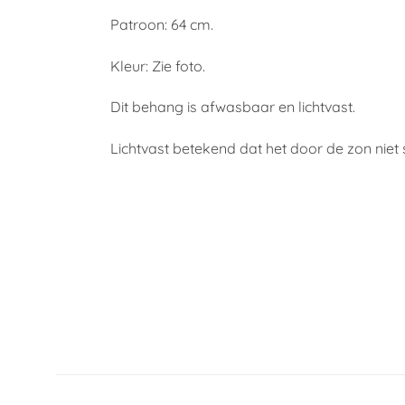
Patroon: 64 cm.
Kleur: Zie foto.
Dit behang is afwasbaar en lichtvast.
Lichtvast betekend dat het door de zon niet 