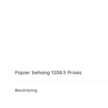
Papier behang 1208.5 Praxis
Beschrijving