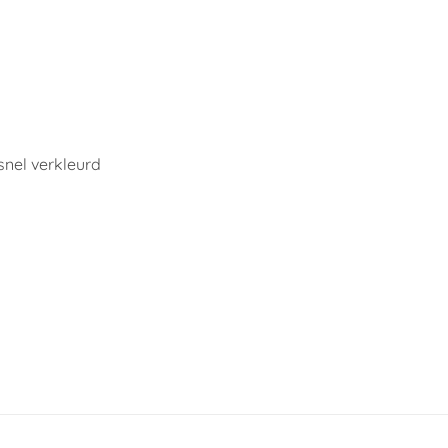
snel verkleurd