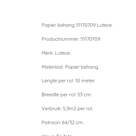
Papier behang 51170709 Lutece.
Productnummer: 51170709.
Merk: Lutece.
Materiaal: Papier behang.
Lengte per rol: 10 meter.
Breedte per rol: 53 cm.
Verbruik: 5,3m2 per rol.
Patroon: 64/32 cm.