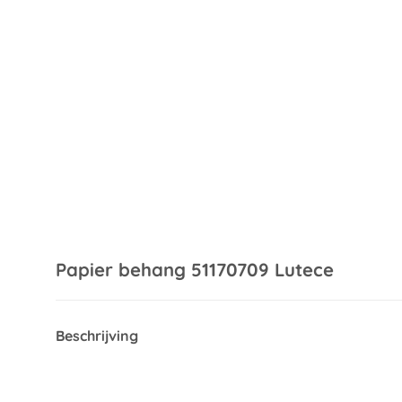
Papier behang 51170709 Lutece
Beschrijving