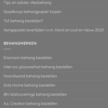
Tips en advies vliesbehang
Goedkoop behangpapier kopen
Tof behang bestellen?
Aangepaste levertijden i.v.m. Kerst en oud en nieuw 2025
BEHANGMERKEN
Erismann behang bestellen
Intervos glasweefsel behang bestellen
Noordwand behang bestellen
Esta Home behang bestellen
BN Wallcoverings behang bestellen
A.s. Creation behang bestellen