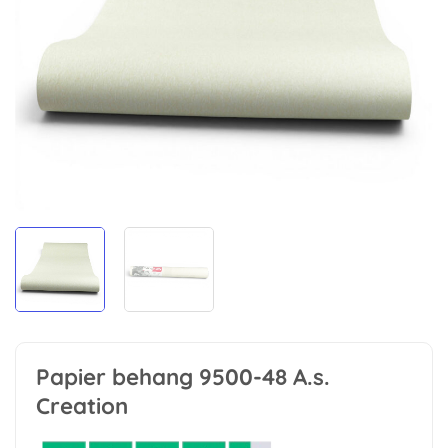
Papier behang 9500-48 A.s.
Creation