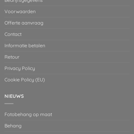
Bedrijfsgegevens
Voorwaarden
Offerte aanvraag
Contact
Informatie betalen
Retour
Privacy Policy
Cookie Policy (EU)
NIEUWS
Fotobehang op maat
Behang