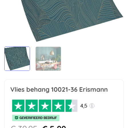
Vlies behang 10021-36 Erismann