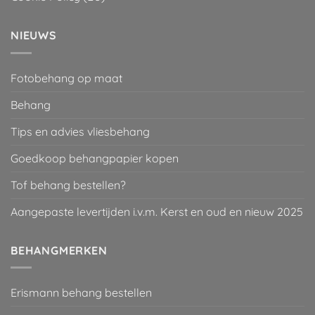
NIEUWS
Fotobehang op maat
Behang
Tips en advies vliesbehang
Goedkoop behangpapier kopen
Tof behang bestellen?
Aangepaste levertijden i.v.m. Kerst en oud en nieuw 2025
BEHANGMERKEN
Erismann behang bestellen