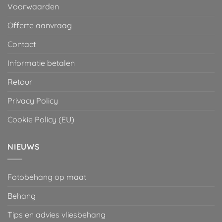
Voorwaarden
Offerte aanvraag
Contact
Informatie betalen
Retour
Privacy Policy
Cookie Policy (EU)
NIEUWS
Fotobehang op maat
Behang
Tips en advies vliesbehang