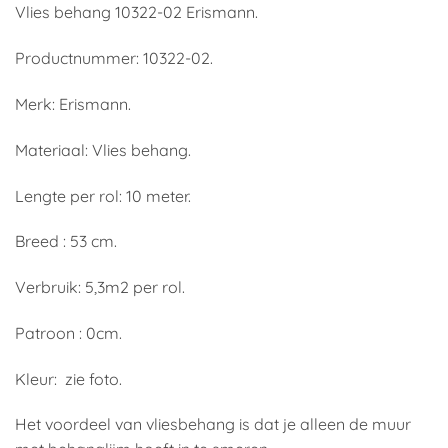
Vlies behang 10322-02 Erismann.
Productnummer: 10322-02.
Merk: Erismann.
Materiaal: Vlies behang.
Lengte per rol: 10 meter.
Breed : 53 cm.
Verbruik: 5,3m2 per rol.
Patroon : 0cm.
Kleur: zie foto.
Het voordeel van vliesbehang is dat je alleen de muur