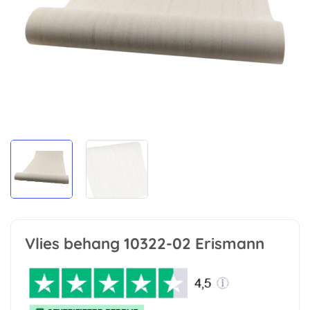
Vlies behang 10322-02 Erismann