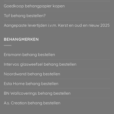
Goedkoop behangpapier kopen
Tof behang bestellen?
Aangepaste levertijden i.v.m. Kerst en oud en nieuw 2025
BEHANGMERKEN
Erismann behang bestellen
Intervos glasweefsel behang bestellen
Noordwand behang bestellen
Esta Home behang bestellen
BN Wallcoverings behang bestellen
A.s. Creation behang bestellen