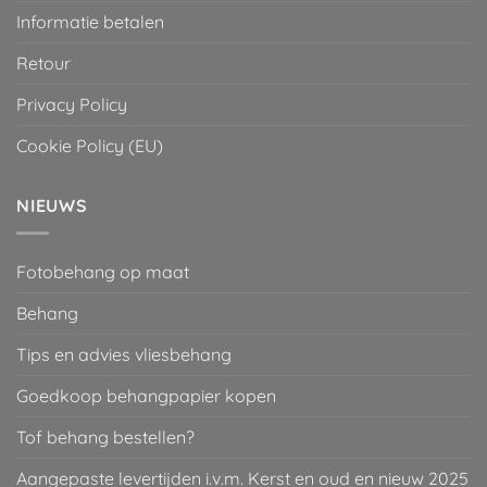
Informatie betalen
Retour
Privacy Policy
Cookie Policy (EU)
NIEUWS
Fotobehang op maat
Behang
Tips en advies vliesbehang
Goedkoop behangpapier kopen
Tof behang bestellen?
Aangepaste levertijden i.v.m. Kerst en oud en nieuw 2025