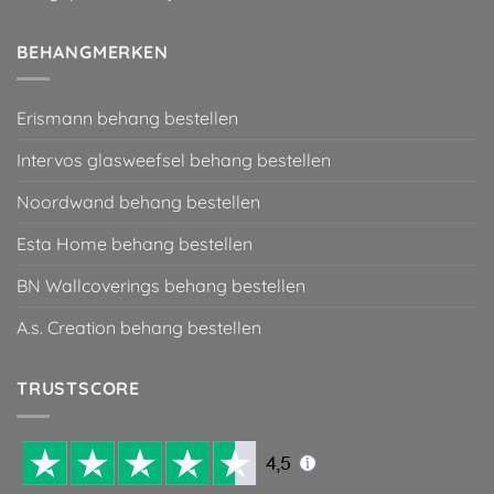
BEHANGMERKEN
Erismann behang bestellen
Intervos glasweefsel behang bestellen
Noordwand behang bestellen
Esta Home behang bestellen
BN Wallcoverings behang bestellen
A.s. Creation behang bestellen
TRUSTSCORE