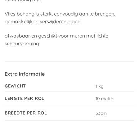
Vlies behang is sterk, eenvoudig aan te brengen,
gemakkelijk te verwijderen, goed
afwasbaar en geschikt voor muren met lichte
scheurvorming.
Extra informatie
GEWICHT
1 kg
LENGTE PER ROL
10 meter
BREEDTE PER ROL
53cm