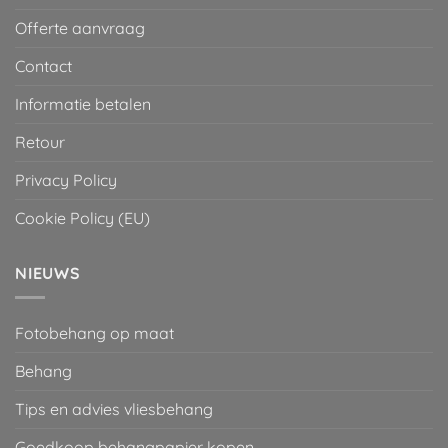
Offerte aanvraag
Contact
Informatie betalen
Retour
Privacy Policy
Cookie Policy (EU)
NIEUWS
Fotobehang op maat
Behang
Tips en advies vliesbehang
Goedkoop behangpapier kopen