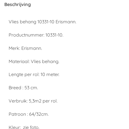
Beschrijving
Vlies behang 10331-10 Erismann.
Productnummer: 10331-10.
Merk: Erismann.
Materiaal: Vlies behang.
Lengte per rol: 10 meter.
Breed : 53 cm.
Verbruik: 5,3m2 per rol.
Patroon : 64/32cm.
Kleur: zie foto.