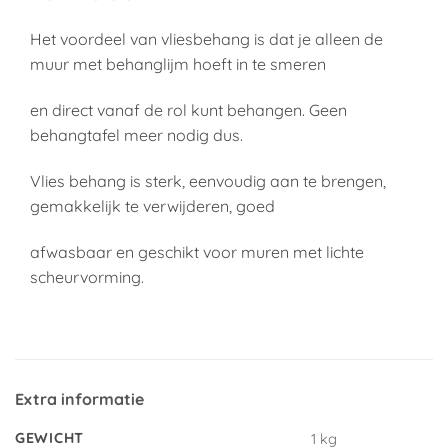
Het voordeel van vliesbehang is dat je alleen de
muur met behanglijm hoeft in te smeren
en direct vanaf de rol kunt behangen. Geen
behangtafel meer nodig dus.
Vlies behang is sterk, eenvoudig aan te brengen,
gemakkelijk te verwijderen, goed
afwasbaar en geschikt voor muren met lichte
scheurvorming.
Extra informatie
GEWICHT
1 kg