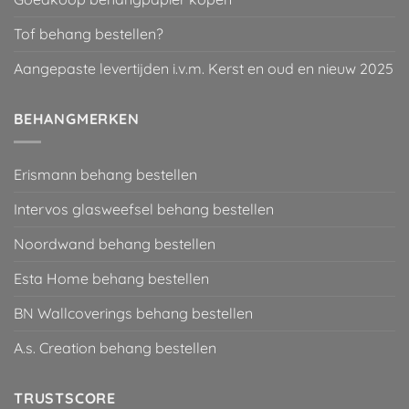
Tof behang bestellen?
Aangepaste levertijden i.v.m. Kerst en oud en nieuw 2025
BEHANGMERKEN
Erismann behang bestellen
Intervos glasweefsel behang bestellen
Noordwand behang bestellen
Esta Home behang bestellen
BN Wallcoverings behang bestellen
A.s. Creation behang bestellen
TRUSTSCORE