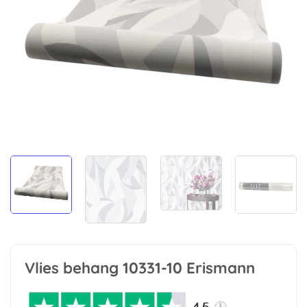
Vlies behang 10331-10 Erismann