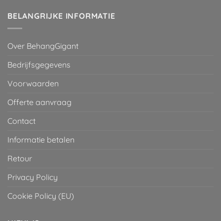
BELANGRIJKE INFORMATIE
Over BehangGigant
Bedrijfsgegevens
Voorwaarden
Offerte aanvraag
Contact
Informatie betalen
Retour
Privacy Policy
Cookie Policy (EU)