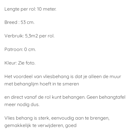
Lengte per rol: 10 meter.
Breed : 53 cm.
Verbruik: 5,3m2 per rol.
Patroon: 0 cm.
Kleur: Zie foto.
Het voordeel van vliesbehang is dat je alleen de muur
met behanglijm hoeft in te smeren
en direct vanaf de rol kunt behangen. Geen behangtafel
meer nodig dus.
Vlies behang is sterk, eenvoudig aan te brengen,
gemakkelijk te verwijderen, goed