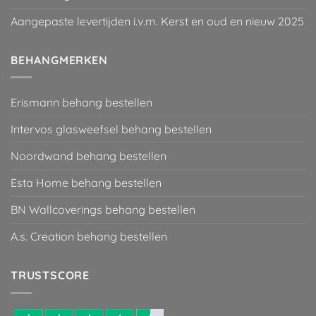
Aangepaste levertijden i.v.m. Kerst en oud en nieuw 2025
BEHANGMERKEN
Erismann behang bestellen
Intervos glasweefsel behang bestellen
Noordwand behang bestellen
Esta Home behang bestellen
BN Wallcoverings behang bestellen
A.s. Creation behang bestellen
TRUSTSCORE