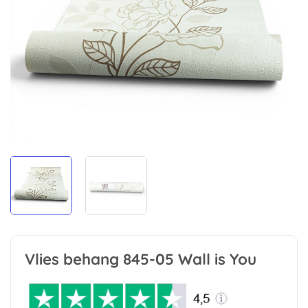
Vlies behang 845-05 Wall is You