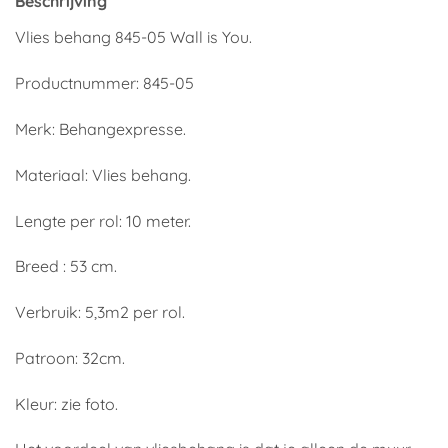
Beschrijving
Vlies behang 845-05 Wall is You.
Productnummer: 845-05
Merk: Behangexpresse.
Materiaal: Vlies behang.
Lengte per rol: 10 meter.
Breed : 53 cm.
Verbruik: 5,3m2 per rol.
Patroon: 32cm.
Kleur: zie foto.