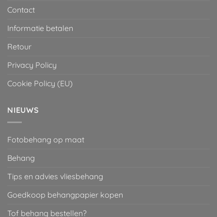
Contact
Informatie betalen
Retour
Privacy Policy
Cookie Policy (EU)
NIEUWS
Fotobehang op maat
Behang
Tips en advies vliesbehang
Goedkoop behangpapier kopen
Tof behang bestellen?