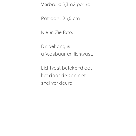
Verbruik: 5,3m2 per rol.
Patroon : 26,5 cm.
Kleur: Zie foto.
Dit behang is
afwasbaar en lichtvast.
Lichtvast betekend dat
het door de zon niet
snel verkleurd