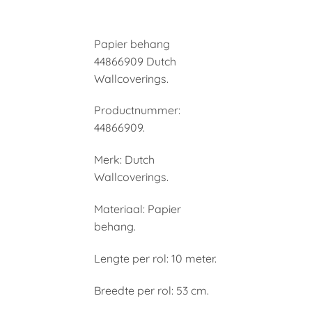
Papier behang
44866909 Dutch
Wallcoverings.
Productnummer:
44866909.
Merk: Dutch
Wallcoverings.
Materiaal: Papier
behang.
Lengte per rol: 10 meter.
Breedte per rol: 53 cm.