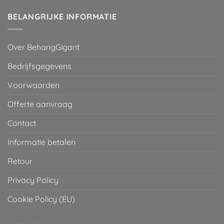
BELANGRIJKE INFORMATIE
Over BehangGigant
Bedrijfsgegevens
Voorwaarden
Offerte aanvraag
Contact
Informatie betalen
Retour
Privacy Policy
Cookie Policy (EU)