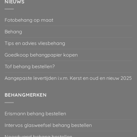
NIEUWS
Fotobehang op maat
Behang
Tips en advies vliesbehang
Goedkoop behangpapier kopen
Tof behang bestellen?
Aangepaste levertijden i.v.m. Kerst en oud en nieuw 2025
BEHANGMERKEN
Erismann behang bestellen
Intervos glasweefsel behang bestellen
Noordwand behang bestellen