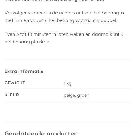
Vervolgens smeert u de achterkant van het behang in
met lijm en vouwt u het behang voorzichtig dubbel.
Even 5 tot 10 minuten in laten weken en daarna kunt u
het behang plakken.
Extra informatie
GEWICHT
1 kg
KLEUR
beige
,
groen
Gerelateerde producten