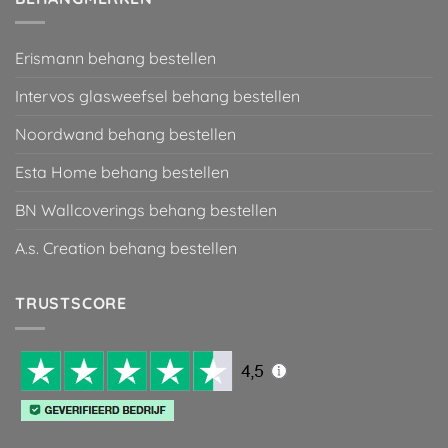
Erismann behang bestellen
Intervos glasweefsel behang bestellen
Noordwand behang bestellen
Esta Home behang bestellen
BN Wallcoverings behang bestellen
A.s. Creation behang bestellen
TRUSTSCORE