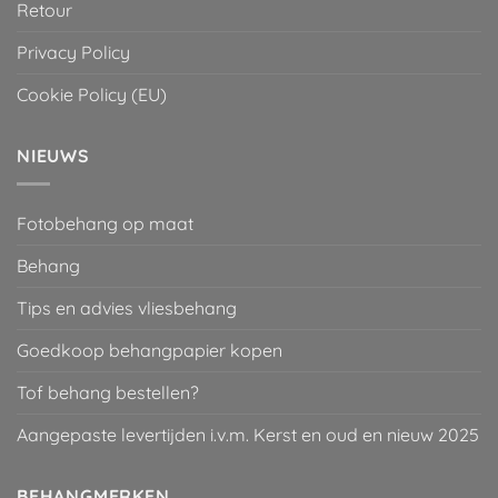
Retour
Privacy Policy
Cookie Policy (EU)
NIEUWS
Fotobehang op maat
Behang
Tips en advies vliesbehang
Goedkoop behangpapier kopen
Tof behang bestellen?
Aangepaste levertijden i.v.m. Kerst en oud en nieuw 2025
BEHANGMERKEN