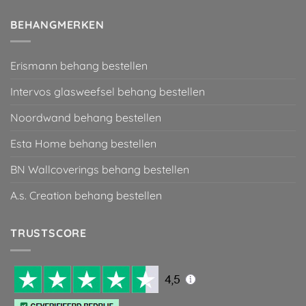
BEHANGMERKEN
Erismann behang bestellen
Intervos glasweefsel behang bestellen
Noordwand behang bestellen
Esta Home behang bestellen
BN Wallcoverings behang bestellen
A.s. Creation behang bestellen
TRUSTSCORE