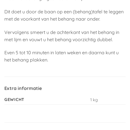
Dit doet u door de baan op een (behang)tafel te leggen
met de voorkant van het behang naar onder.
Vervolgens smeert u de achterkant van het behang in
met lijm en vouwt u het behang voorzichtig dubbel.
Even 5 tot 10 minuten in laten weken en daarna kunt u
het behang plakken.
Extra informatie
GEWICHT
1 kg