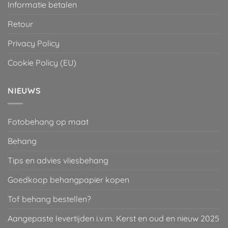
Informatie betalen
Retour
Privacy Policy
Cookie Policy (EU)
NIEUWS
Fotobehang op maat
Behang
Tips en advies vliesbehang
Goedkoop behangpapier kopen
Tof behang bestellen?
Aangepaste levertijden i.v.m. Kerst en oud en nieuw 2025