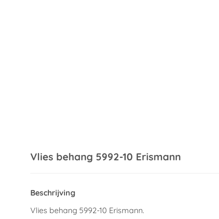
Vlies behang 5992-10 Erismann
Beschrijving
Vlies behang 5992-10 Erismann.