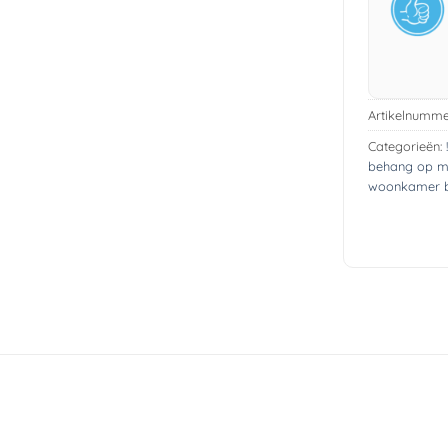
Artikelnumme
Categorieën:
behang op m
woonkamer 