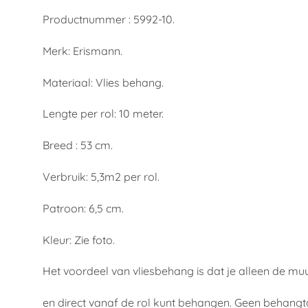
Productnummer : 5992-10.
Merk: Erismann.
Materiaal: Vlies behang.
Lengte per rol: 10 meter.
Breed : 53 cm.
Verbruik: 5,3m2 per rol.
Patroon: 6,5 cm.
Kleur: Zie foto.
Het voordeel van vliesbehang is dat je alleen de mu
en direct vanaf de rol kunt behangen. Geen behangt